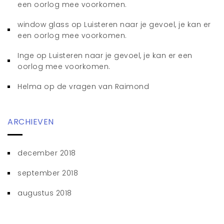
een oorlog mee voorkomen.
window glass
op
Luisteren naar je gevoel, je kan er
een oorlog mee voorkomen.
Inge
op
Luisteren naar je gevoel, je kan er een
oorlog mee voorkomen.
Helma
op
de vragen van Raimond
ARCHIEVEN
december 2018
september 2018
augustus 2018