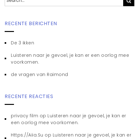
RECENTE BERICHTEN
De 3 ikken
Luisteren naar je gevoel, je kan er een oorlog mee
voorkomen.
de vragen van Raimond
RECENTE REACTIES
privacy film
op
Luisteren naar je gevoel, je kan er
een oorlog mee voorkomen.
Https://Aiia.Su
op
Luisteren naar je gevoel, je kan er