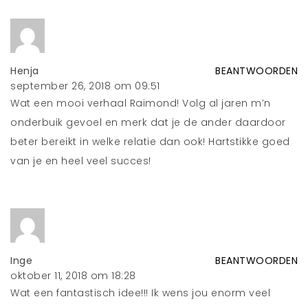
Henja
BEANTWOORDEN
september 26, 2018 om 09:51
Wat een mooi verhaal Raimond! Volg al jaren m’n
onderbuik gevoel en merk dat je de ander daardoor
beter bereikt in welke relatie dan ook! Hartstikke goed
van je en heel veel succes!
Inge
BEANTWOORDEN
oktober 11, 2018 om 18:28
Wat een fantastisch idee!!! Ik wens jou enorm veel