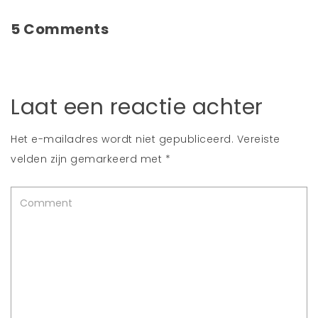
5 Comments
Laat een reactie achter
Het e-mailadres wordt niet gepubliceerd.
Vereiste
velden zijn gemarkeerd met
*