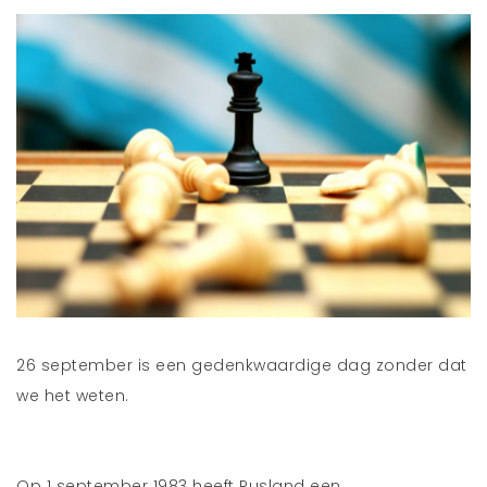
26 september is een gedenkwaardige dag zonder dat
we het weten.
Op 1 september 1983 heeft Rusland een