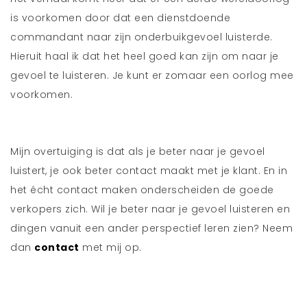
is voorkomen door dat een dienstdoende
commandant naar zijn onderbuikgevoel luisterde.
Hieruit haal ik dat het heel goed kan zijn om naar je
gevoel te luisteren. Je kunt er zomaar een oorlog mee
voorkomen.
Mijn overtuiging is dat als je beter naar je gevoel
luistert, je ook beter contact maakt met je klant. En in
het écht contact maken onderscheiden de goede
verkopers zich. Wil je beter naar je gevoel luisteren en
dingen vanuit een ander perspectief leren zien? Neem
dan
contact
met mij op.